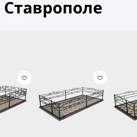
Ставрополе