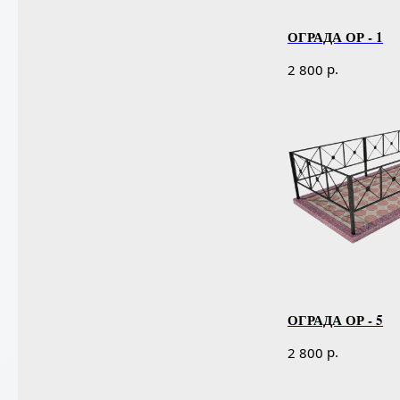
ОГРАДА ОР - 1
р.
2 800
ОГРАДА ОР - 5
р.
2 800