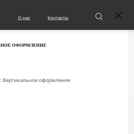
О нас
Контакты
ЛЬНОЕ ОФОРМЛЕНИЕ
к: Вертикальное оформление