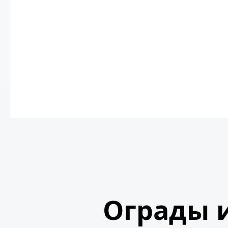
Ограды и