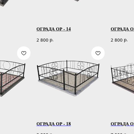
ОГРАДА ОР - 14
ОГРАДА ОР
р.
р.
2 800
2 800
ОГРАДА ОР - 18
ОГРАДА ОР