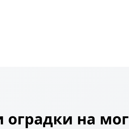
 оградки на мог