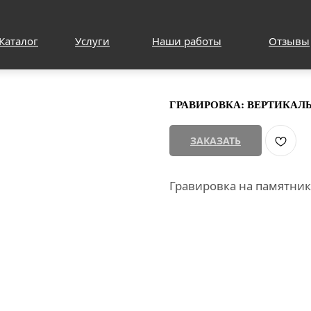
Каталог
Услуги
Наши работы
Отзывы
ГРАВИРОВКА: ВЕРТИКА
ЗАКАЗАТЬ
Гравировка на памятни