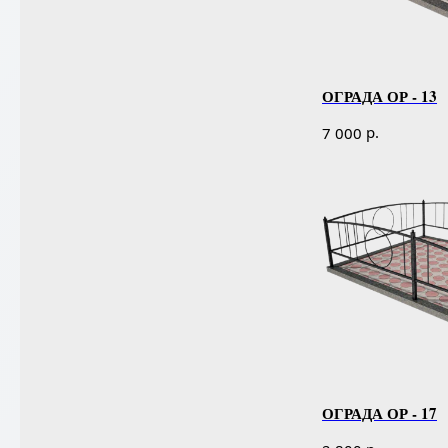
ОГРАДА ОР - 13
р.
7 000
ОГРАДА ОР - 17